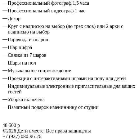
Профессиональный фотограф 1,5 часа
Профессиональный видеограф 1 час
Декор
Круг с надписью на выбор (до трех слов) или 2 арки с
надписью на выбор
Гирлянда из шаров
Шар цифра
Связка из 7 шаров
Шары на пол
Музыкальное сопровождение
Проекция с интерактивными играми на полу для детей
Индивидуальные электронные пригласительные для ваших
гостей
Уборка включена
Памятный подарок имениннику от студии
48 500 р
©2026 Дети вместе. Все права защищены
+7 (927) 080-96-26