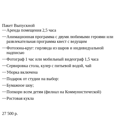
Пакет Выпускной
Аренда помещения 2,5 часа
Анимационная программа с двумя любимыми героями или
развлекательная программа квест с ведущим
Фотозона-круг: гирлянда из шаров и индивидуальной
надписью
Фотограф 1 час или мобильный видеограф 1,5 часа
Сервировка стола, кулер с питьевой водой, чай
Уборка включена
Подарок от студии на выбор:
Бумажное шоу;
Попкорн всем детям (филиал на Коммунистической)
Ростовая кукла
27 500 р.