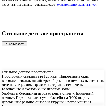
Нажимая на кнопку «Отправить», вы даете согласие на обработку Ваших
персональных данных и соглашаетесь с
политикой конфиденциальности
Стильное детское пространство
Забронировать
Стильное детское пространство
Просторный светлый зал 120 кв.м. Панорамные окна,
высокие потолки, дизайнерский ремонт в нежных пастельных
оттенках. Красивые фото с праздника обеспечены
Безопасные и экологичные игровые зоны
Удобная и безопасная игровая зона в стиле «Пряничный
домик». Горки, качели, сухой бассейн на 5 000 шаров,
деревянные развивающие эко игрушки, ретро машины