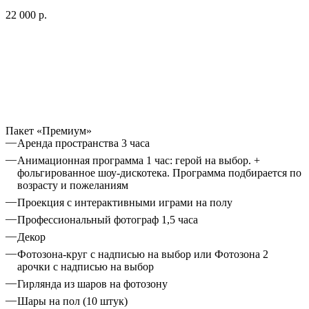
22 000 р.
Пакет «Премиум»
Аренда пространства 3 часа
Анимационная программа 1 час: герой на выбор. +
фольгированное шоу-дискотека. Программа подбирается по
возрасту и пожеланиям
Проекция с интерактивными играми на полу
Профессиональный фотограф 1,5 часа
Декор
Фотозона-круг с надписью на выбор или Фотозона 2
арочки с надписью на выбор
Гирлянда из шаров на фотозону
Шары на пол (10 штук)