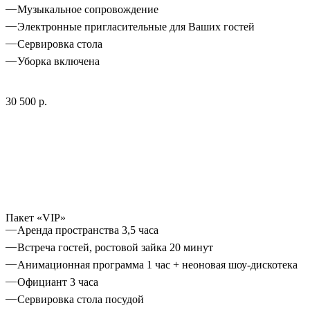
Музыкальное сопровождение
Электронные пригласительные для Ваших гостей
Сервировка стола
Уборка включена
30 500 р.
Пакет «VIP»
Аренда пространства 3,5 часа
Встреча гостей, ростовой зайка 20 минут
Анимационная программа 1 час + неоновая шоу-дискотека
Официант 3 часа
Сервировка стола посудой