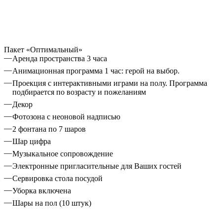
Пакет «Оптимальный»
Аренда пространства 3 часа
Анимационная программа 1 час: герой на выбор.
Проекция с интерактивными играми на полу. Программа
подбирается по возрасту и пожеланиям
Декор
Фотозона с неоновой надписью
2 фонтана по 7 шаров
Шар цифра
Музыкальное сопровождение
Электронные пригласительные для Ваших гостей
Сервировка стола посудой
Уборка включена
Шары на пол (10 штук)