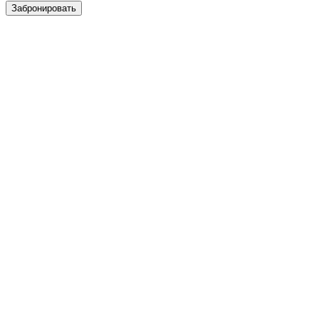
Забронировать