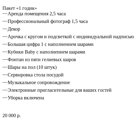
Пакет «1 годик»
Аренда помещения 2,5 часа
Профессиональный фотограф 1,5 часа
Декор
Арочка с кругом и подсветкой с индивидуальной надписью
Большая цифра 1 с наполнением шарами
Кубики Baby с наполнением шарами
Фонтан из пяти гелиевых шаров
Шары на пол (10 штук)
Сервировка стола посудой
Музыкальное сопровождение
Электронные пригласительные для ваших гостей
Уборка включена
20 000 р.