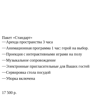
Пакет «Стандарт»
Аренда пространства 3 часа
Анимационная программа 1 час: герой на выбор.
Проекция с интерактивными играми на полу
Музыкальное сопровождение
Электронные пригласительные для Ваших гостей
Сервировка стола посудой
Уборка включена
17 500 р.