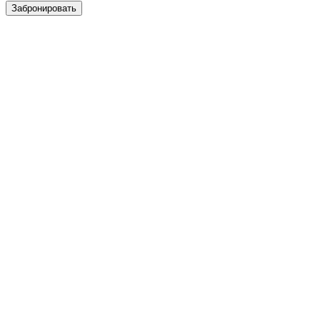
Забронировать