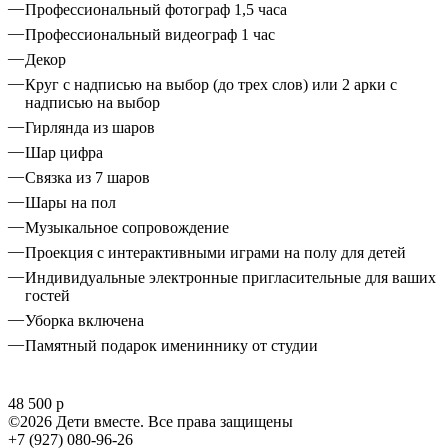
Профессиональный фотограф 1,5 часа
Профессиональный видеограф 1 час
Декор
Круг с надписью на выбор (до трех слов) или 2 арки с
надписью на выбор
Гирлянда из шаров
Шар цифра
Связка из 7 шаров
Шары на пол
Музыкальное сопровождение
Проекция с интерактивными играми на полу для детей
Индивидуальные электронные пригласительные для ваших
гостей
Уборка включена
Памятный подарок имениннику от студии
48 500 р
©2026 Дети вместе. Все права защищены
+7 (927) 080-96-26