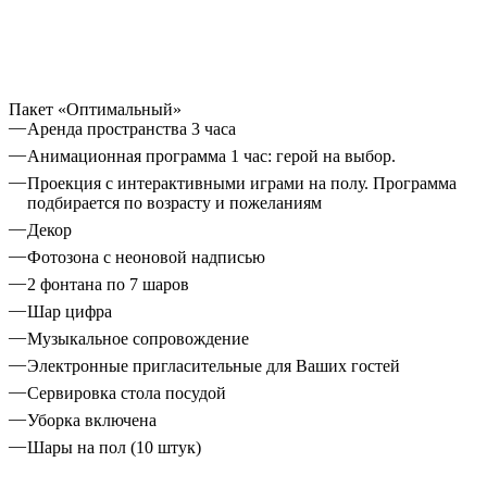
Пакет «Оптимальный»
Аренда пространства 3 часа
Анимационная программа 1 час: герой на выбор.
Проекция с интерактивными играми на полу. Программа
подбирается по возрасту и пожеланиям
Декор
Фотозона с неоновой надписью
2 фонтана по 7 шаров
Шар цифра
Музыкальное сопровождение
Электронные пригласительные для Ваших гостей
Сервировка стола посудой
Уборка включена
Шары на пол (10 штук)