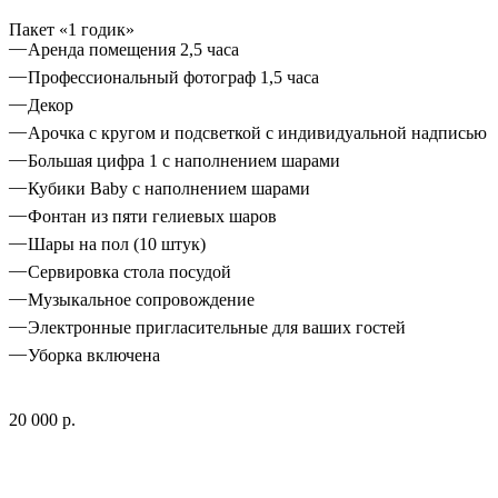
Пакет «1 годик»
Аренда помещения 2,5 часа
Профессиональный фотограф 1,5 часа
Декор
Арочка с кругом и подсветкой с индивидуальной надписью
Большая цифра 1 с наполнением шарами
Кубики Baby с наполнением шарами
Фонтан из пяти гелиевых шаров
Шары на пол (10 штук)
Сервировка стола посудой
Музыкальное сопровождение
Электронные пригласительные для ваших гостей
Уборка включена
20 000 р.