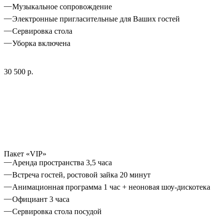
Музыкальное сопровождение
Электронные пригласительные для Ваших гостей
Сервировка стола
Уборка включена
30 500 р.
Пакет «VIP»
Аренда пространства 3,5 часа
Встреча гостей, ростовой зайка 20 минут
Анимационная программа 1 час + неоновая шоу-дискотека
Официант 3 часа
Сервировка стола посудой