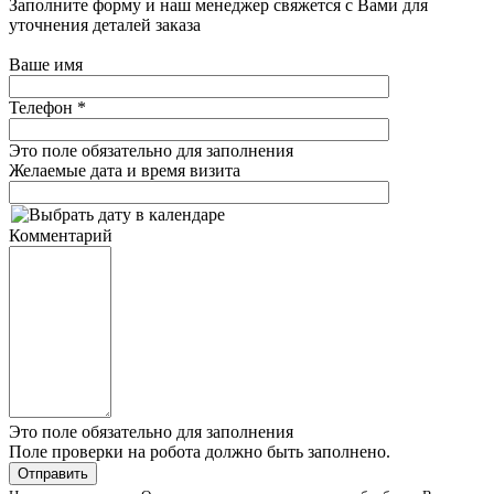
Заполните форму и наш менеджер свяжется с Вами для
уточнения деталей заказа
Ваше имя
Телефон
*
Это поле обязательно для заполнения
Желаемые дата и время визита
Комментарий
Это поле обязательно для заполнения
Поле проверки на робота должно быть заполнено.