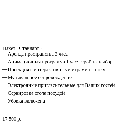
Пакет «Стандарт»
Аренда пространства 3 часа
Анимационная программа 1 час: герой на выбор.
Проекция с интерактивными играми на полу
Музыкальное сопровождение
Электронные пригласительные для Ваших гостей
Сервировка стола посудой
Уборка включена
17 500 р.