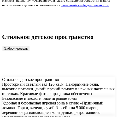
Нажимая на кнопку «Отправить», вы даете согласие на обработку Ваших
персональных данных и соглашаетесь с
политикой конфиденциальности
Стильное детское пространство
Забронировать
Стильное детское пространство
Просторный светлый зал 120 кв.м. Панорамные окна,
высокие потолки, дизайнерский ремонт в нежных пастельных
оттенках. Красивые фото с праздника обеспечены
Безопасные и экологичные игровые зоны
Удобная и безопасная игровая зона в стиле «Пряничный
домик». Горки, качели, сухой бассейн на 5 000 шаров,
деревянные развивающие эко игрушки, ретро машины