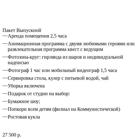
Пакет Выпускной
Аренда помещения 2,5 часа
Анимационная программа с двумя любимыми героями или
развлекательная программа квест с ведущим
Фотозона-круг: гирлянда из шаров и индивидуальной
надписью
Фотограф 1 час или мобильный видеограф 1,5 часа
Сервировка стола, кулер с питьевой водой, чай
Уборка включена
Подарок от студии на выбор:
Бумажное шоу;
Попкорн всем детям (филиал на Коммунистической)
Ростовая кукла
27 500 р.