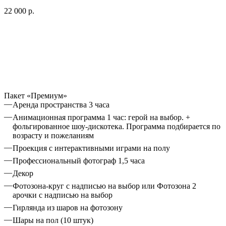
22 000 р.
Пакет «Премиум»
Аренда пространства 3 часа
Анимационная программа 1 час: герой на выбор. +
фольгированное шоу-дискотека. Программа подбирается по
возрасту и пожеланиям
Проекция с интерактивными играми на полу
Профессиональный фотограф 1,5 часа
Декор
Фотозона-круг с надписью на выбор или Фотозона 2
арочки с надписью на выбор
Гирлянда из шаров на фотозону
Шары на пол (10 штук)