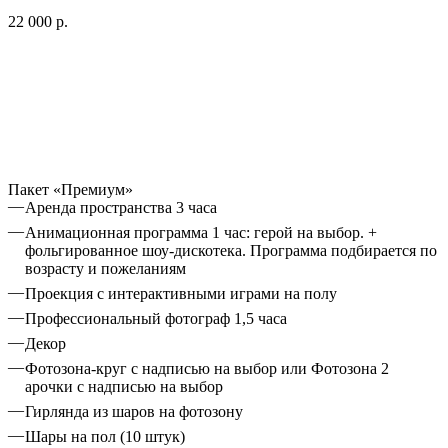
22 000 р.
Пакет «Премиум»
Аренда пространства 3 часа
Анимационная программа 1 час: герой на выбор. +
фольгированное шоу-дискотека. Программа подбирается по
возрасту и пожеланиям
Проекция с интерактивными играми на полу
Профессиональный фотограф 1,5 часа
Декор
Фотозона-круг с надписью на выбор или Фотозона 2
арочки с надписью на выбор
Гирлянда из шаров на фотозону
Шары на пол (10 штук)