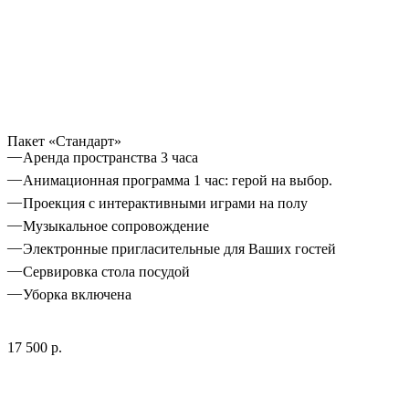
Пакет «Стандарт»
Аренда пространства 3 часа
Анимационная программа 1 час: герой на выбор.
Проекция с интерактивными играми на полу
Музыкальное сопровождение
Электронные пригласительные для Ваших гостей
Сервировка стола посудой
Уборка включена
17 500 р.