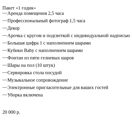
Пакет «1 годик»
Аренда помещения 2,5 часа
Профессиональный фотограф 1,5 часа
Декор
Арочка с кругом и подсветкой с индивидуальной надписью
Большая цифра 1 с наполнением шарами
Кубики Baby с наполнением шарами
Фонтан из пяти гелиевых шаров
Шары на пол (10 штук)
Сервировка стола посудой
Музыкальное сопровождение
Электронные пригласительные для ваших гостей
Уборка включена
20 000 р.