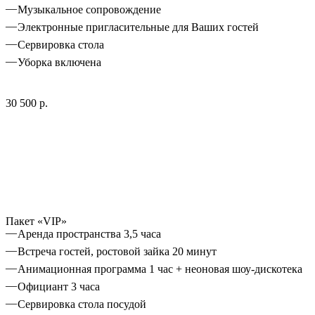
Музыкальное сопровождение
Электронные пригласительные для Ваших гостей
Сервировка стола
Уборка включена
30 500 р.
Пакет «VIP»
Аренда пространства 3,5 часа
Встреча гостей, ростовой зайка 20 минут
Анимационная программа 1 час + неоновая шоу-дискотека
Официант 3 часа
Сервировка стола посудой