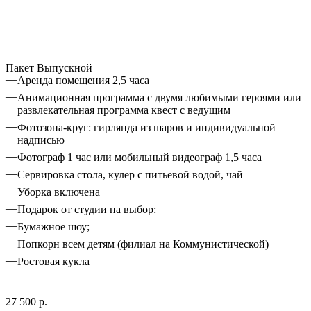
Пакет Выпускной
Аренда помещения 2,5 часа
Анимационная программа с двумя любимыми героями или
развлекательная программа квест с ведущим
Фотозона-круг: гирлянда из шаров и индивидуальной
надписью
Фотограф 1 час или мобильный видеограф 1,5 часа
Сервировка стола, кулер с питьевой водой, чай
Уборка включена
Подарок от студии на выбор:
Бумажное шоу;
Попкорн всем детям (филиал на Коммунистической)
Ростовая кукла
27 500 р.