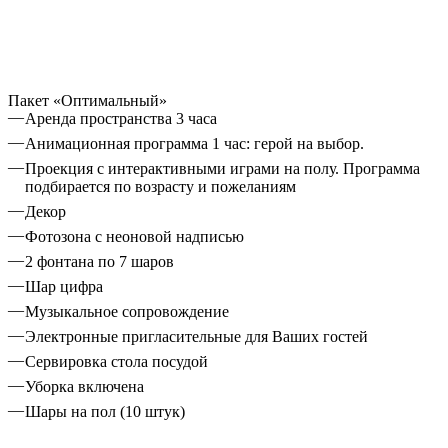
Пакет «Оптимальный»
Аренда пространства 3 часа
Анимационная программа 1 час: герой на выбор.
Проекция с интерактивными играми на полу. Программа
подбирается по возрасту и пожеланиям
Декор
Фотозона с неоновой надписью
2 фонтана по 7 шаров
Шар цифра
Музыкальное сопровождение
Электронные пригласительные для Ваших гостей
Сервировка стола посудой
Уборка включена
Шары на пол (10 штук)