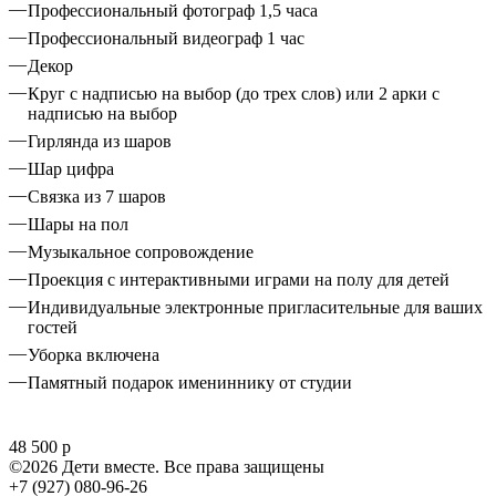
Профессиональный фотограф 1,5 часа
Профессиональный видеограф 1 час
Декор
Круг с надписью на выбор (до трех слов) или 2 арки с
надписью на выбор
Гирлянда из шаров
Шар цифра
Связка из 7 шаров
Шары на пол
Музыкальное сопровождение
Проекция с интерактивными играми на полу для детей
Индивидуальные электронные пригласительные для ваших
гостей
Уборка включена
Памятный подарок имениннику от студии
48 500 р
©2026 Дети вместе. Все права защищены
+7 (927) 080-96-26