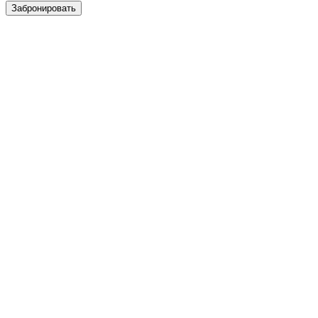
Забронировать