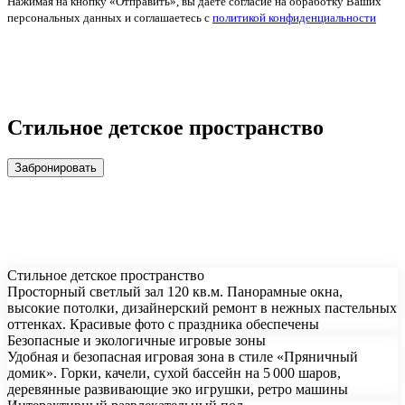
Нажимая на кнопку «Отправить», вы даете согласие на обработку Ваших
персональных данных и соглашаетесь с
политикой конфиденциальности
Стильное детское пространство
Забронировать
Стильное детское пространство
Просторный светлый зал 120 кв.м. Панорамные окна,
высокие потолки, дизайнерский ремонт в нежных пастельных
оттенках. Красивые фото с праздника обеспечены
Безопасные и экологичные игровые зоны
Удобная и безопасная игровая зона в стиле «Пряничный
домик». Горки, качели, сухой бассейн на 5 000 шаров,
деревянные развивающие эко игрушки, ретро машины