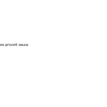
я деталей заказа