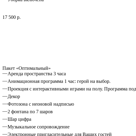
17 500 р.
Пакет «Оптимальный»
Аренда пространства 3 часа
Анимационная программа 1 час: герой на выбор.
Проекция с интерактивными играми на полу. Программа под
Декор
Фотозона с неоновой надписью
2 фонтана по 7 шаров
Шар цифра
Музыкальное сопровождение
Электронные пригласительные для Ваших гостей