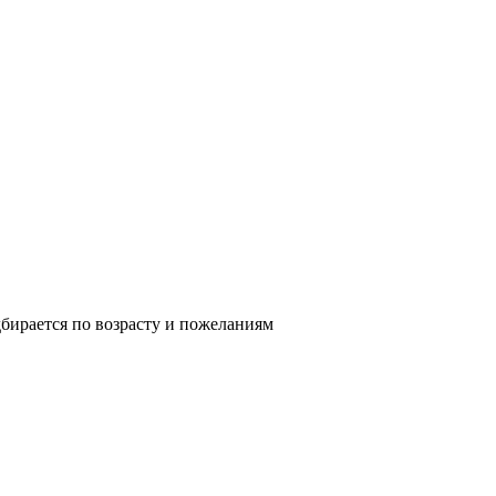
бирается по возрасту и пожеланиям