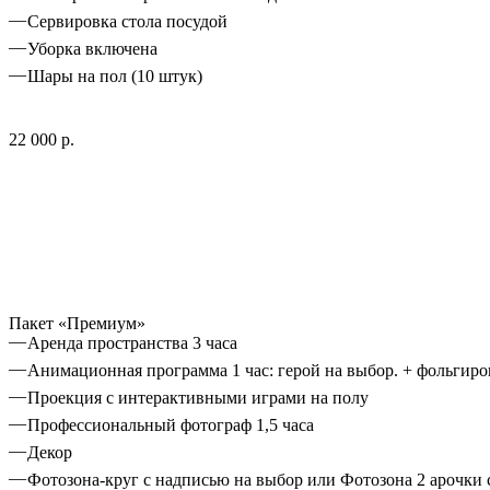
Сервировка стола посудой
Уборка включена
Шары на пол (10 штук)
22 000 р.
Пакет «Премиум»
Аренда пространства 3 часа
Анимационная программа 1 час: герой на выбор. + фольгиро
Проекция с интерактивными играми на полу
Профессиональный фотограф 1,5 часа
Декор
Фотозона-круг с надписью на выбор или Фотозона 2 арочки 