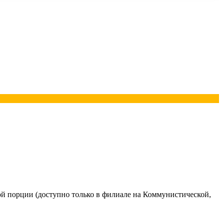
ной порции (доступно только в филиале на Коммунистической,