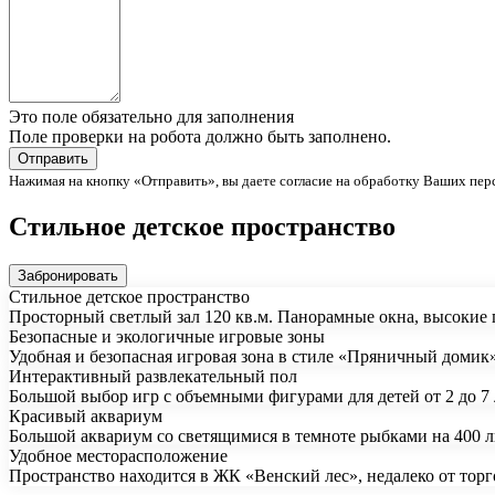
Это поле обязательно для заполнения
Поле проверки на робота должно быть заполнено.
Нажимая на кнопку «Отправить», вы даете согласие на обработку Ваших пер
Стильное детское пространство
Забронировать
Стильное детское пространство
Просторный светлый зал 120 кв.м. Панорамные окна, высокие 
Безопасные и экологичные игровые зоны
Удобная и безопасная игровая зона в стиле «Пряничный домик»
Интерактивный развлекательный пол
Большой выбор игр с объемными фигурами для детей от 2 до 7 л
Красивый аквариум
Большой аквариум со светящимися в темноте рыбками на 400 
Удобное месторасположение
Пространство находится в ЖК «Венский лес», недалеко от тор