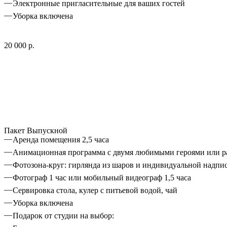
Электронные пригласительные для ваших гостей
Уборка включена
20 000 р.
Пакет Выпускной
Аренда помещения 2,5 часа
Анимационная программа с двумя любимыми героями или ра
Фотозона-круг: гирлянда из шаров и индивидуальной надпи
Фотограф 1 час или мобильный видеограф 1,5 часа
Сервировка стола, кулер с питьевой водой, чай
Уборка включена
Подарок от студии на выбор: