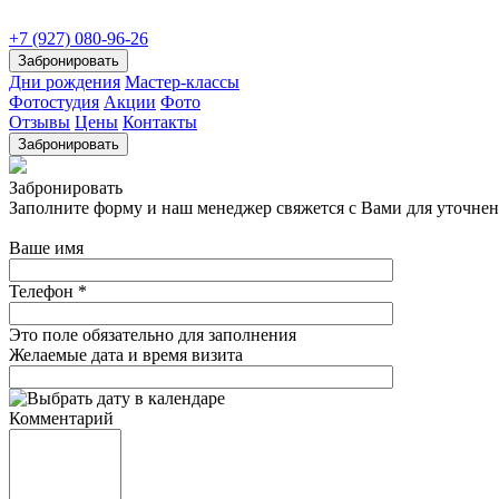
+7 (927) 080-96-26
Забронировать
Дни рождения
Мастер-классы
Фотостудия
Акции
Фото
Отзывы
Цены
Контакты
Забронировать
Забронировать
Заполните форму и наш менеджер свяжется с Вами для уточнени
Ваше имя
Телефон
*
Это поле обязательно для заполнения
Желаемые дата и время визита
Комментарий