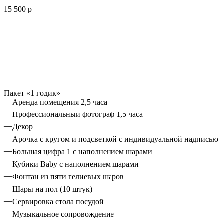
15 500 р
Пакет «1 годик»
Аренда помещения 2,5 часа
Профессиональный фотограф 1,5 часа
Декор
Арочка с кругом и подсветкой с индивидуальной надписью
Большая цифра 1 с наполнением шарами
Кубики Baby с наполнением шарами
Фонтан из пяти гелиевых шаров
Шары на пол (10 штук)
Сервировка стола посудой
Музыкальное сопровождение