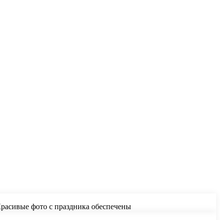
Красивые фото с праздника обеспечены