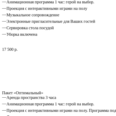
Анимационная программа 1 час: герой на выбор.
Проекция с интерактивными играми на полу
Музыкальное сопровождение
Электронные пригласительные для Ваших гостей
Сервировка стола посудой
Уборка включена
17 500 р.
Пакет «Оптимальный»
Аренда пространства 3 часа
Анимационная программа 1 час: герой на выбор.
Проекция с интерактивными играми на полу. Программа под