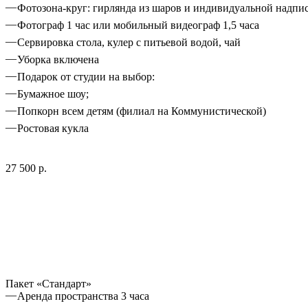
Фотозона-круг: гирлянда из шаров и индивидуальной надпи
Фотограф 1 час или мобильный видеограф 1,5 часа
Сервировка стола, кулер с питьевой водой, чай
Уборка включена
Подарок от студии на выбор:
Бумажное шоу;
Попкорн всем детям (филиал на Коммунистической)
Ростовая кукла
27 500 р.
Пакет «Стандарт»
Аренда пространства 3 часа