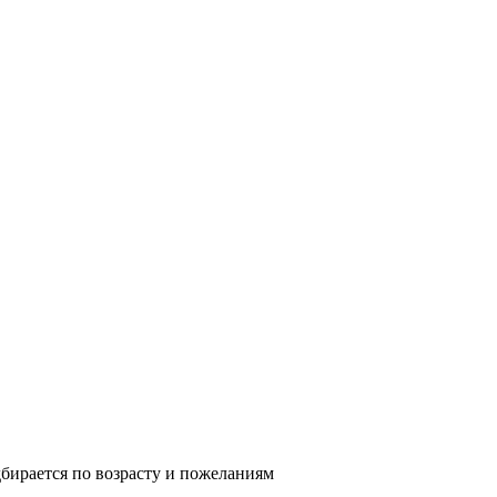
бирается по возрасту и пожеланиям