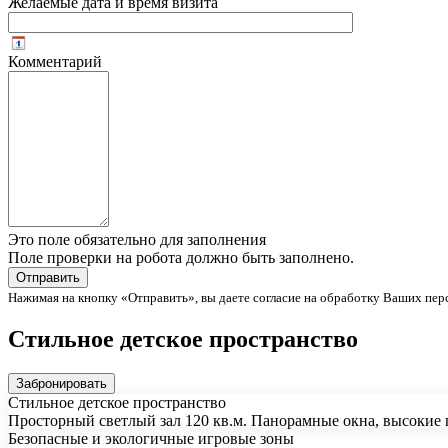
Желаемые дата и время визита
Комментарий
Это поле обязательно для заполнения
Поле проверки на робота должно быть заполнено.
Нажимая на кнопку «Отправить», вы даете согласие на обработку Ваших пер
Стильное детское пространство
Забронировать
Стильное детское пространство
Просторный светлый зал 120 кв.м. Панорамные окна, высокие 
Безопасные и экологичные игровые зоны