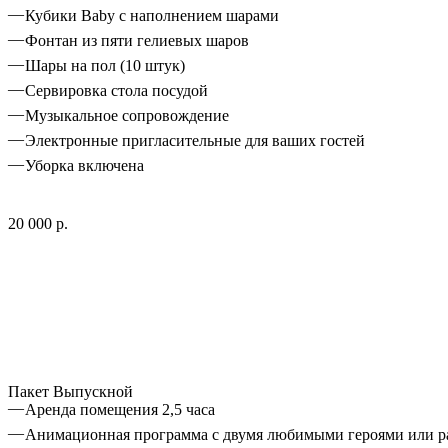
Кубики Baby с наполнением шарами
Фонтан из пяти гелиевых шаров
Шары на пол (10 штук)
Сервировка стола посудой
Музыкальное сопровождение
Электронные пригласительные для ваших гостей
Уборка включена
20 000 р.
Пакет Выпускной
Аренда помещения 2,5 часа
Анимационная программа с двумя любимыми героями или ра