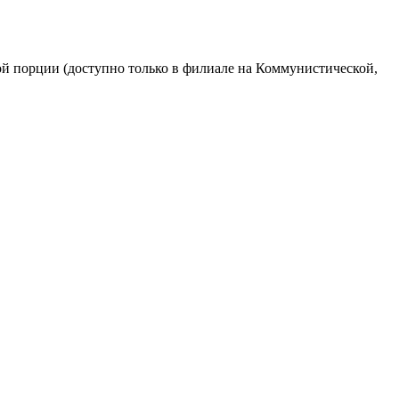
ной порции (доступно только в филиале на Коммунистической,