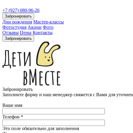
+7 (927) 080-96-26
Забронировать
Дни рождения
Мастер-классы
Фотостудия
Акции
Фото
Отзывы
Цены
Контакты
Забронировать
Забронировать
Заполните форму и наш менеджер свяжется с Вами для уточнени
Ваше имя
Телефон
*
Это поле обязательно для заполнения