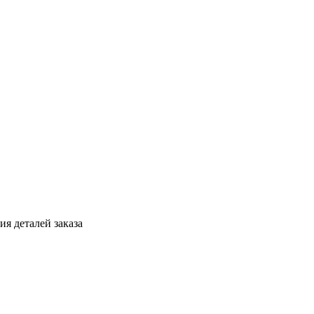
я деталей заказа