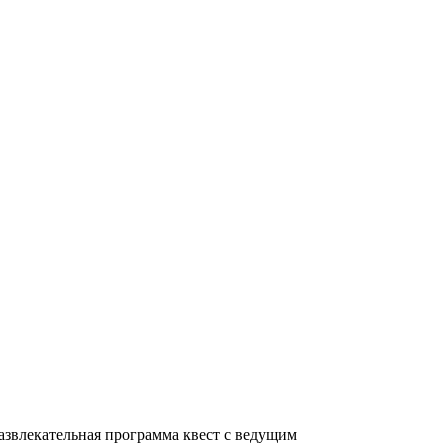
звлекательная программа квест с ведущим